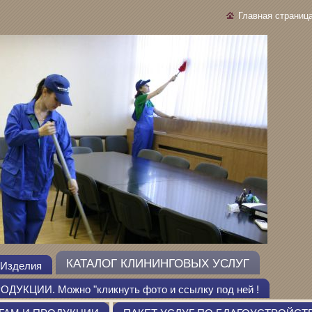
Главная страниц
КАТАЛОГ КЛИНИНГОВЫХ УСЛУГ
Изделия
КЦИИ. Можно "кликнуть фото и ссылку под ней !