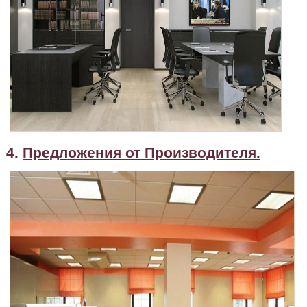
4.
Предложения от Производителя.