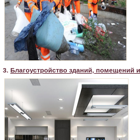
3.
Благоустройство зданий, помещений и