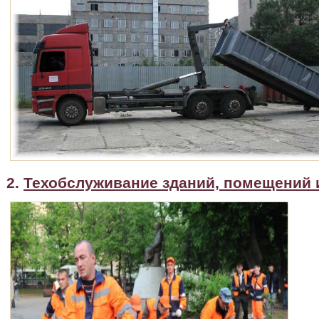
2.
Техобслуживание зданий, помещений 