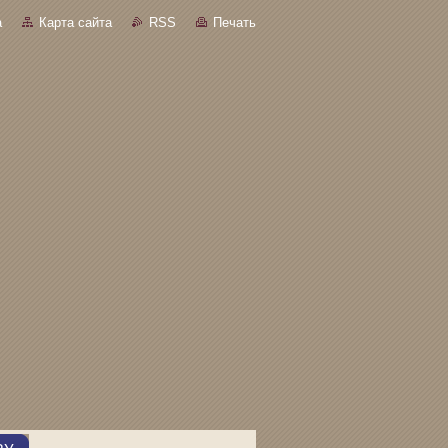
а
Карта сайта
RSS
Печать