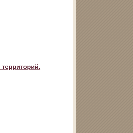
 территорий.