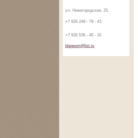
ул. Нижегородская, 25.
+7 926 249 - 79 - 43
+7 926 536 - 40 - 16
blagpom@
list.ru