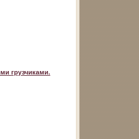
ими грузчиками.