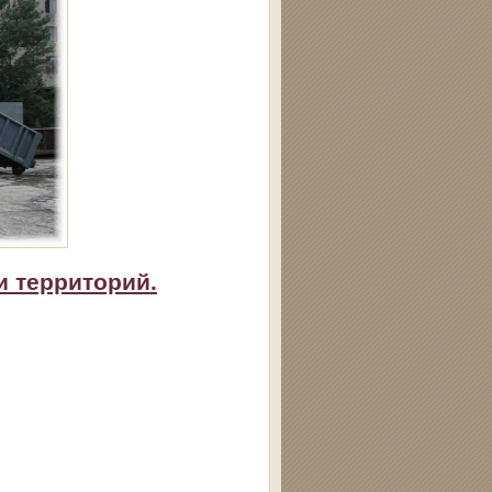
и территорий.