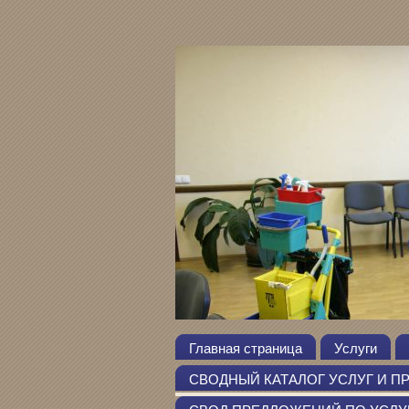
Главная страница
Услуги
СВОДНЫЙ КАТАЛОГ УСЛУГ И ПРОДУ